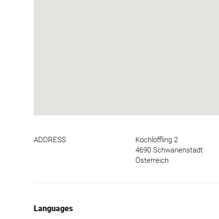
ADDRESS
Kochlöffling 2
4690 Schwanenstadt
Österreich
Languages