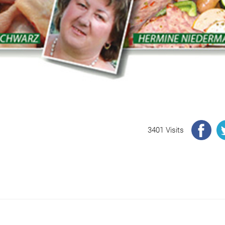
3401 Visits