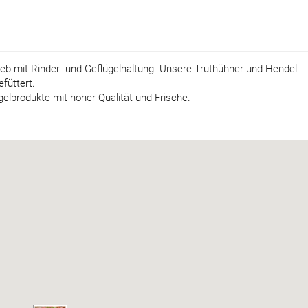
eb mit Rinder- und Geflügelhaltung. Unsere Truthühner und Hendel
füttert.
elprodukte mit hoher Qualität und Frische.