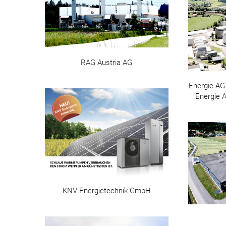
RAG Austria AG
Energie AG
Energie 
KNV Energietechnik GmbH