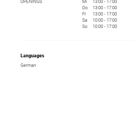
OPENINGS
Mi
13:00 - 17:00
Do
13:00 - 17:00
Fr
13:00 - 17:00
Sa
10:00 - 17:00
So
10:00 - 17:00
Languages
German