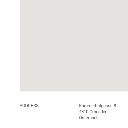
ADDRESS
Kammerhofgasse 8
4810 Gmunden
Österreich