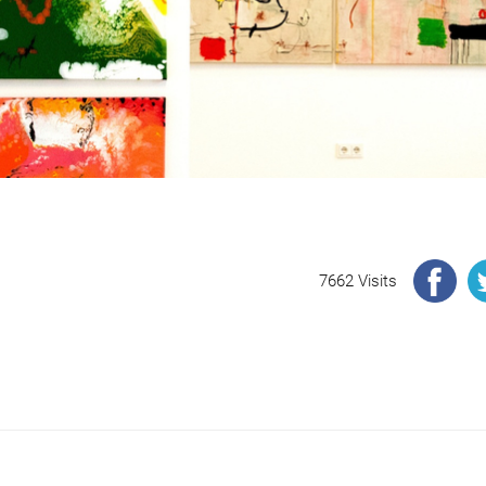
7662 Visits