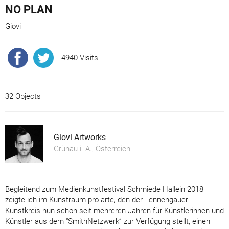
NO PLAN
Giovi
4940 Visits
32 Objects
Giovi Artworks
Grünau i. A., Österreich
Begleitend zum Medienkunstfestival Schmiede Hallein 2018
zeigte ich im Kunstraum pro arte, den der Tennengauer
Kunstkreis nun schon seit mehreren Jahren für Künstlerinnen und
Künstler aus dem “SmithNetzwerk” zur Verfügung stellt, einen