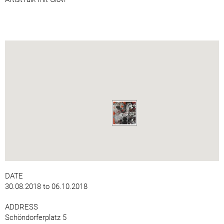
DATE
30.08.2018 to 06.10.2018
ADDRESS
Schöndorferplatz 5