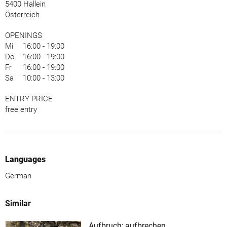
5400 Hallein
Österreich
OPENINGS
Mi
16:00 - 19:00
Do
16:00 - 19:00
Fr
16:00 - 19:00
Sa
10:00 - 13:00
ENTRY PRICE
free entry
Languages
German
Similar
Aufbruch; aufbrechen