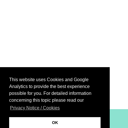
This website uses Cookies and Google
Analytics to provide the best experience
possible for you. For detailed information
concerning this topic please read our
Privacy Notice / Cookies
XiBIT Infoguide 2021
OK