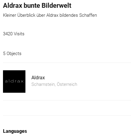
Aldrax bunte Bilderwelt
Kleiner Überblick über Aldrax bildendes Schaffen
3420 Visits
5 Objects
Aldrax
Scharnstein, Österreich
Languages