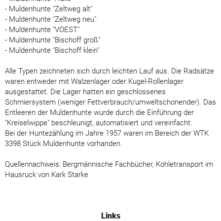
- Muldenhunte "Zeltweg alt"
- Muldenhunte "Zeltweg neu"
- Muldenhunte "VOEST"
- Muldenhunte "Bischoff groß"
- Muldenhunte "Bischoff klein"
Alle Typen zeichneten sich durch leichten Lauf aus. Die Radsätze
waren entweder mit Walzenlager oder Kugel-Rollenlager
ausgestattet. Die Lager hatten ein geschlossenes
Schmiersystem (weniger Fettverbrauch/umweltschonender). Das
Entleeren der Muldenhunte wurde durch die Einführung der
"Kreiselwippe" beschleunigt, automatisiert und vereinfacht.
Bei der Huntezählung im Jahre 1957 waren im Bereich der WTK
3398 Stück Muldenhunte vorhanden.
Quellennachweis: Bergmännische Fachbücher, Kohletransport im
Hausruck von Kark Starke
Links