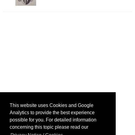
This website uses Cookies and Google
Analytics to provide the best experience
possible for you. For detailed information
concerning this topic please read our