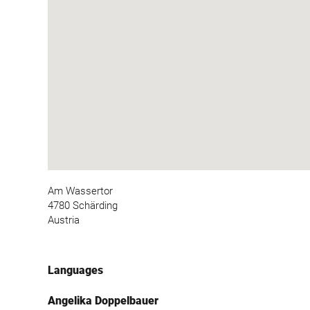
Am Wassertor
4780 Schärding
Austria
Languages
Angelika Doppelbauer