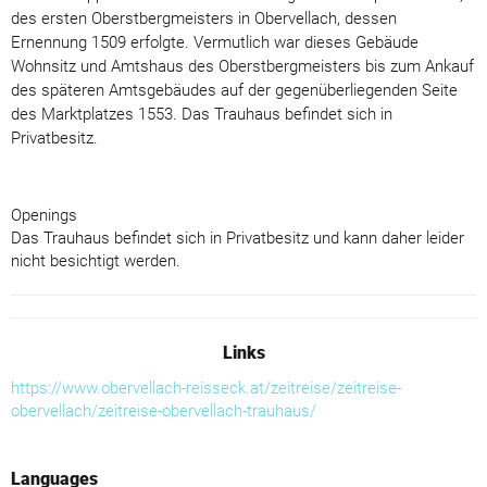
des ersten Oberstbergmeisters in Obervellach, dessen
Ernennung 1509 erfolgte. Vermutlich war dieses Gebäude
Wohnsitz und Amtshaus des Oberstbergmeisters bis zum Ankauf
des späteren Amtsgebäudes auf der gegenüberliegenden Seite
des Marktplatzes 1553. Das Trauhaus befindet sich in
Privatbesitz.
Openings
Das Trauhaus befindet sich in Privatbesitz und kann daher leider
nicht besichtigt werden.
Links
https://www.obervellach-reisseck.at/zeitreise/zeitreise-
obervellach/zeitreise-obervellach-trauhaus/
Languages