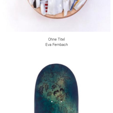
Ohne Titel
Eva Fernbach