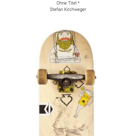
Ohne Titel *
Stefan Kirchweger