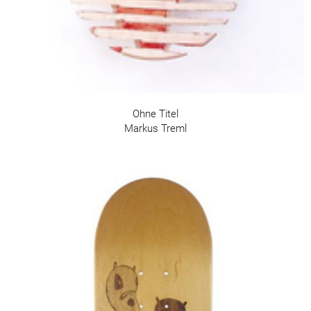
Ohne Titel
Markus Treml