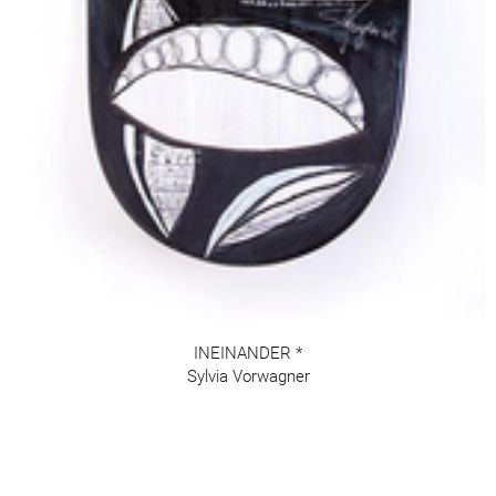
INEINANDER *
Sylvia Vorwagner