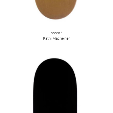
boom *
Kathi Macheiner