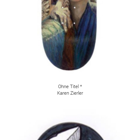
Ohne Titel *
Karen Zierler