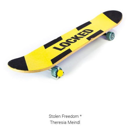
Stolen Freedom *
Theresia Meindl