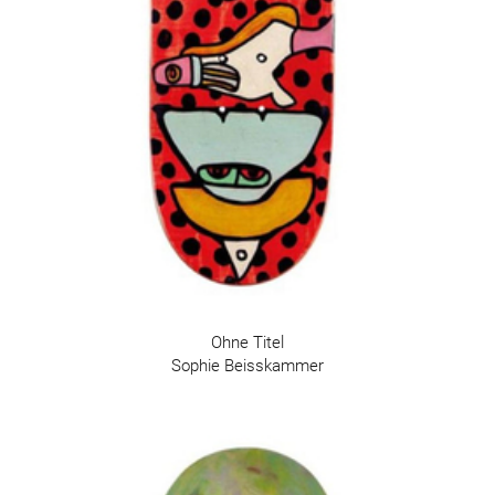
Ohne Titel
Sophie Beisskammer