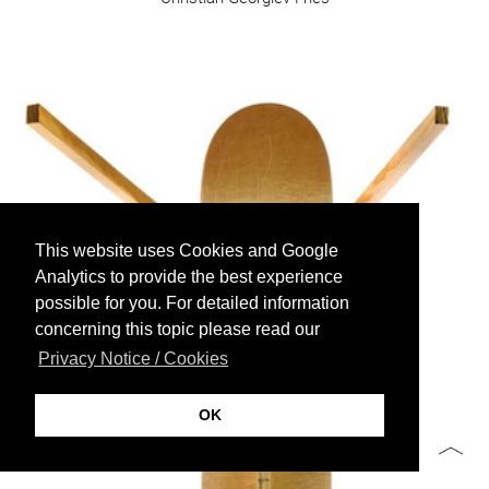
This website uses Cookies and Google
Analytics to provide the best experience
possible for you. For detailed information
concerning this topic please read our
Privacy Notice / Cookies
OK