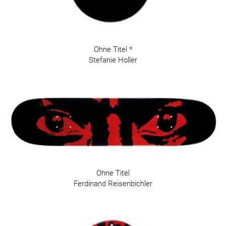
Ohne Titel *
Stefanie Holler
Ohne Titel
Ferdinand Reisenbichler