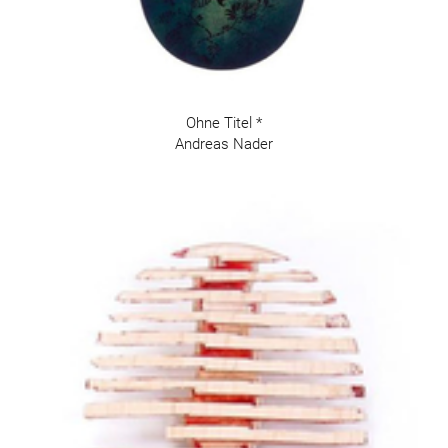
Ohne Titel *
Andreas Nader