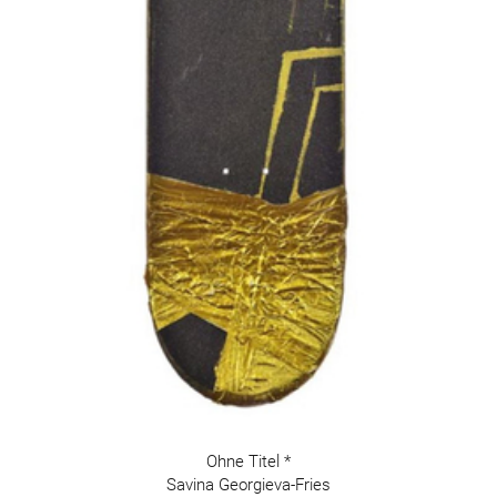
Ohne Titel *
Savina Georgieva-Fries