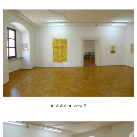
installation view 9