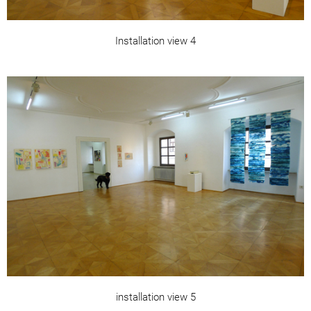
Installation view 4
installation view 5