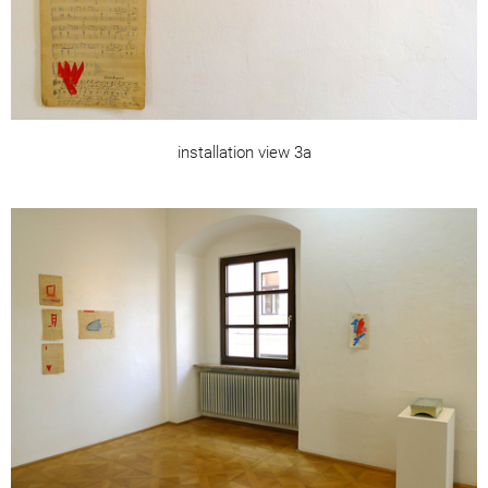
installation view 3a