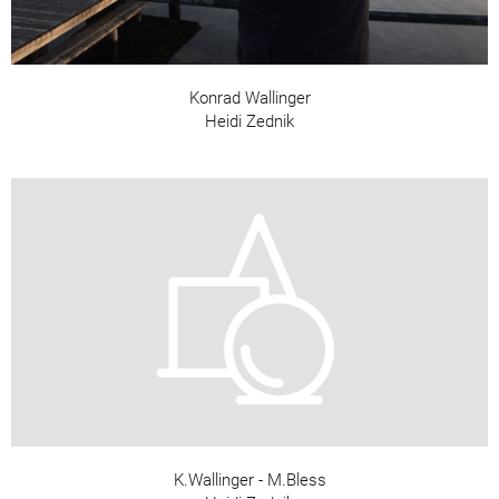
Konrad Wallinger
Heidi Zednik
K.Wallinger - M.Bless