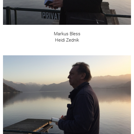
Markus Bless
Heidi Zednik