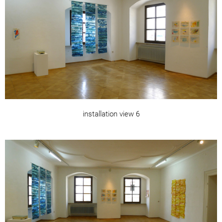
installation view 6