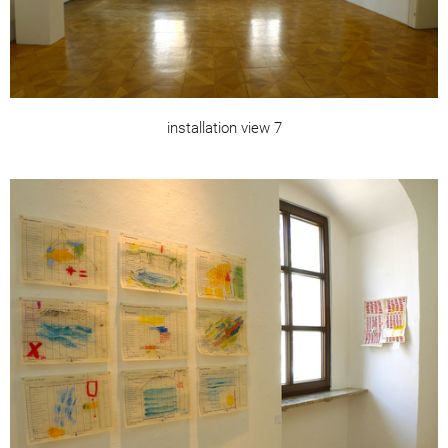
installation view 7