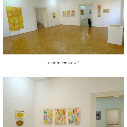
installation view 1