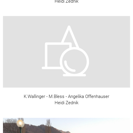
Heidi Zednik
K.Wallinger - M.Bless - Angelika Offenhauser
Heidi Zednik