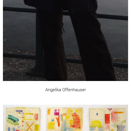
Angelika Offenhauser