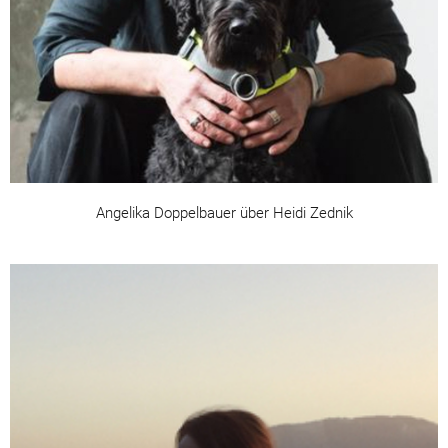
Angelika Doppelbauer über Heidi Zednik