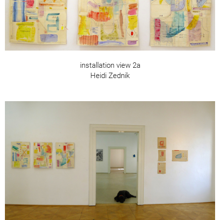
installation view 2a
Heidi Zednik