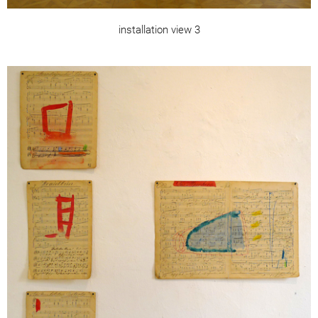
installation view 3