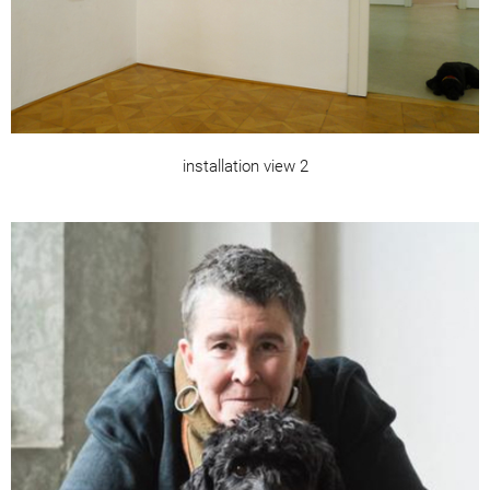
installation view 2