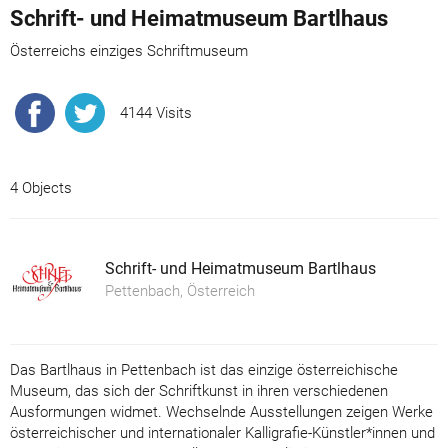
Schrift- und Heimatmuseum Bartlhaus
Österreichs einziges Schriftmuseum
4144 Visits
4 Objects
Schrift- und Heimatmuseum Bartlhaus
Pettenbach, Österreich
Das Bartlhaus in Pettenbach ist das einzige österreichische
Museum, das sich der Schriftkunst in ihren verschiedenen
Ausformungen widmet. Wechselnde Ausstellungen zeigen Werke
österreichischer und internationaler Kalligrafie-Künstler*innen und