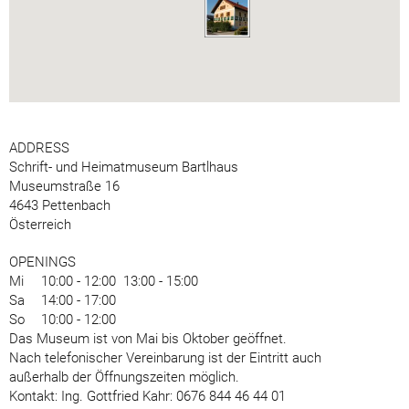
ADDRESS
Schrift- und Heimatmuseum Bartlhaus
Museumstraße 16
4643 Pettenbach
Österreich
OPENINGS
Mi
10:00 - 12:00
13:00 - 15:00
Sa
14:00 - 17:00
So
10:00 - 12:00
Das Museum ist von Mai bis Oktober geöffnet.
Nach telefonischer Vereinbarung ist der Eintritt auch
außerhalb der Öffnungszeiten möglich.
Kontakt: Ing. Gottfried Kahr: 0676 844 46 44 01