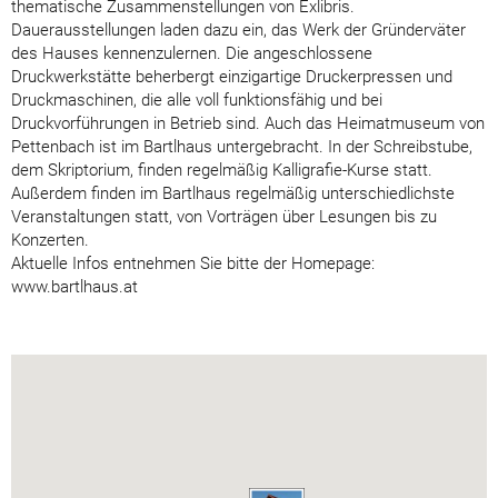
thematische Zusammenstellungen von Exlibris.
Dauerausstellungen laden dazu ein, das Werk der Gründerväter
des Hauses kennenzulernen. Die angeschlossene
Druckwerkstätte beherbergt einzigartige Druckerpressen und
Druckmaschinen, die alle voll funktionsfähig und bei
Druckvorführungen in Betrieb sind. Auch das Heimatmuseum von
Pettenbach ist im Bartlhaus untergebracht. In der Schreibstube,
dem Skriptorium, finden regelmäßig Kalligrafie-Kurse statt.
Außerdem finden im Bartlhaus regelmäßig unterschiedlichste
Veranstaltungen statt, von Vorträgen über Lesungen bis zu
Konzerten.
Aktuelle Infos entnehmen Sie bitte der Homepage:
www.bartlhaus.at