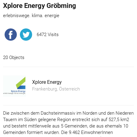
Xplore Energy Gröbming
erlebniswege. klima. energie
6472 Visits
20 Objects
Xplore Energy
Frankenburg, Österreich
Die zwischen dem Dachsteinmassiv im Norden und den Niederen
Tauern im Süden gelegene Region erstreckt sich auf 527,5 km2
und besteht mittlerweile aus 5 Gemeinden, die aus ehemals 10
Gemeinden formiert wurden. Die 9.462 EinwohnerInnen