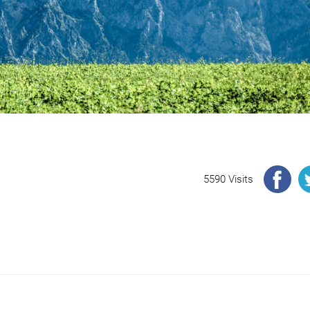
5590 Visits