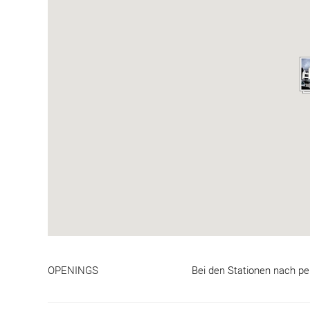
OPENINGS
Bei den Stationen nach pe