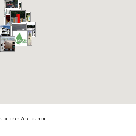
rsönlicher Vereinbarung