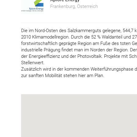
Frankenburg, Österreich
Die im Nord-Osten des Salzkammerguts gelegene, 544,7 k
2010 Klimamodellregion. Durch die 52 % Waldanteil und 27
forstwirtschaftlich geprägte Region am Fuße des toten Geb
industrielle Prägung findet man im Norden der Region. Der
der Energieeffizienz und der Photovoltaik. Projekte mit Sc
Stellenwert.
Zusätzlich wird in der kommenden Weiterführungsphase d
zur sanften Mobilität stehen hier am Plan.