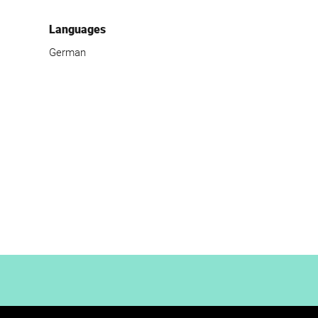
Languages
German